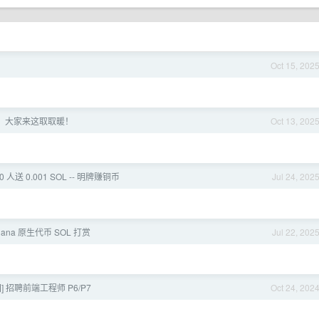
Oct 15, 202
，大家来这取取暖！
Oct 13, 202
 人送 0.001 SOL -- 明牌赚铜币
Jul 24, 202
Solana 原生代币 SOL 打赏
Jul 22, 202
团] 招聘前端工程师 P6/P7
Oct 24, 202