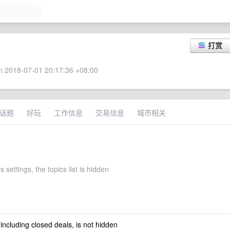
打赏
 2018-07-01 20:17:36 +08:00
话题
好玩
工作信息
交易信息
城市相关
 settings, the topics list is hidden
 including closed deals, is not hidden