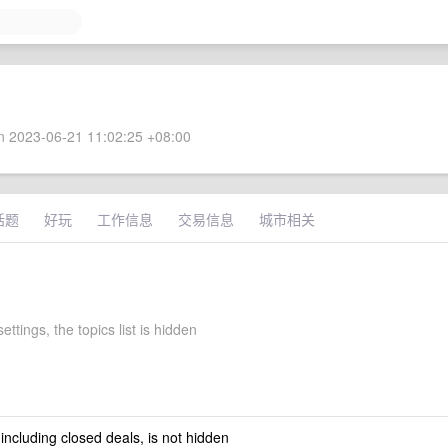
 2023-06-21 11:02:25 +08:00
话题
好玩
工作信息
交易信息
城市相关
ettings, the topics list is hidden
 including closed deals, is not hidden