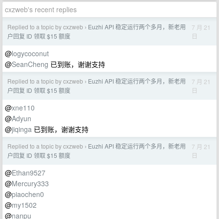
cxzweb's recent replies
Replied to a topic by cxzweb
Euzhi API 稳定运行两个多月，新老用
7 月 21
›
日
户回复 ID 领取 $15 额度
@
logycoconut
@
SeanCheng
已到账，谢谢支持
Replied to a topic by cxzweb
Euzhi API 稳定运行两个多月，新老用
7 月 21
›
日
户回复 ID 领取 $15 额度
@
xne110
@
Adyun
@
jiqinga
已到账，谢谢支持
Replied to a topic by cxzweb
Euzhi API 稳定运行两个多月，新老用
7 月 21
›
日
户回复 ID 领取 $15 额度
@
Ethan9527
@
Mercury333
@
piaochen0
@
my1502
@
nanpu