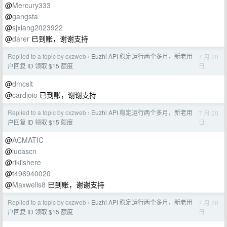
@
Mercury333
@
gangsta
@
sjxiang2023922
@
darer
已到账，谢谢支持
Replied to a topic by cxzweb
Euzhi API 稳定运行两个多月，新老用
7 月 20
›
日
户回复 ID 领取 $15 额度
@
dmcslt
@
cardioio
已到账，谢谢支持
Replied to a topic by cxzweb
Euzhi API 稳定运行两个多月，新老用
7 月 20
›
日
户回复 ID 领取 $15 额度
@
ACMATIC
@
lucascn
@
rikiishere
@
t496940020
@
Maxwells8
已到账，谢谢支持
Replied to a topic by cxzweb
Euzhi API 稳定运行两个多月，新老用
7 月 20
›
日
户回复 ID 领取 $15 额度