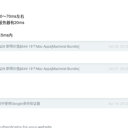
～70ms左右
服务器有20ms
本5ms内
 即得价值$644 19个Mac Apps[Macheist Bundle]
Oct 28, 201
 即得价值$644 19个Mac Apps[Macheist Bundle]
Oct 27, 201
中使用Google身份验证器
Apr 19, 201
uthenticator-for-your-website