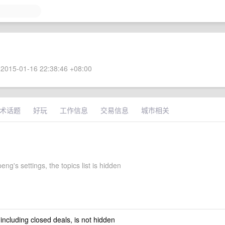
2015-01-16 22:38:46 +08:00
术话题
好玩
工作信息
交易信息
城市相关
eng's settings, the topics list is hidden
 including closed deals, is not hidden