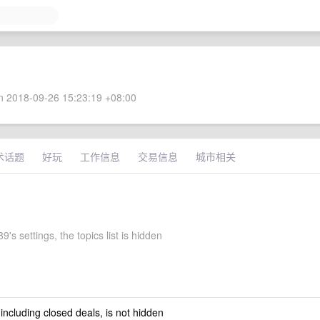
 2018-09-26 15:23:19 +08:00
术话题
好玩
工作信息
交易信息
城市相关
's settings, the topics list is hidden
 including closed deals, is not hidden