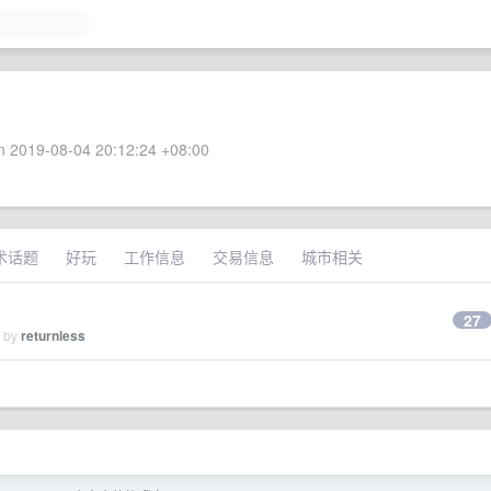
 2019-08-04 20:12:24 +08:00
术话题
好玩
工作信息
交易信息
城市相关
27
d by
returnless