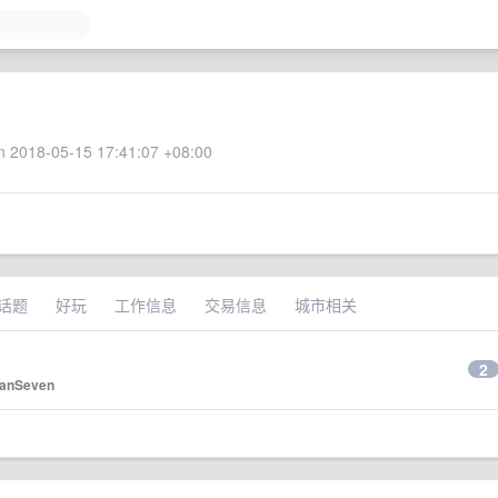
 2018-05-15 17:41:07 +08:00
话题
好玩
工作信息
交易信息
城市相关
2
anSeven