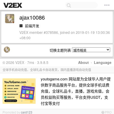
ajax10086
🏢
前端开发
V2EX member #378586, joined on 2019-01-19 13:00:36
+08:00
切换主题列表
© 2026 V2EX · 7ms · 3.9.8.5
About
·
Language
全球手机自动充值，全球礼品卡自动发货，国内直播游戏自动充值
youtogame.com 网站是为全球华人用户提
供数字商品服务平台，提供全球手机话费
充值，全球礼品卡，直播，游戏充值，会
员权益购买等服务，平台支持USDT，支
付宝等支付
Promoted by
card123
PRO