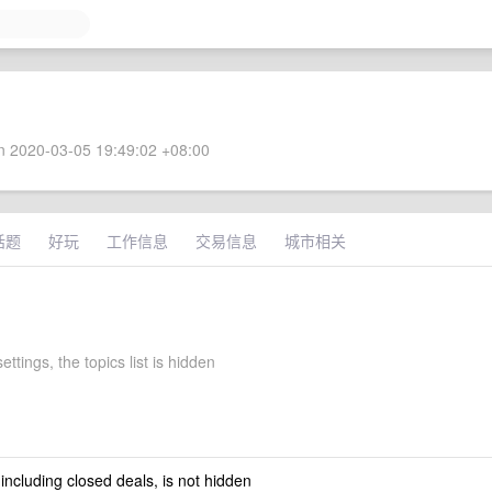
 2020-03-05 19:49:02 +08:00
话题
好玩
工作信息
交易信息
城市相关
ettings, the topics list is hidden
 including closed deals, is not hidden