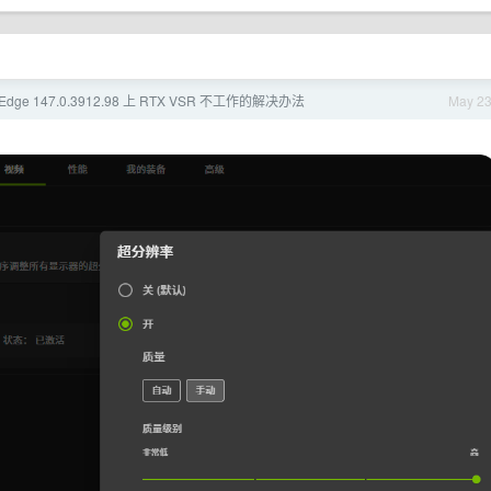
t Edge 147.0.3912.98 上 RTX VSR 不工作的解决办法
May 2