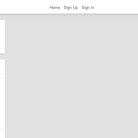
Home
Sign Up
Sign In