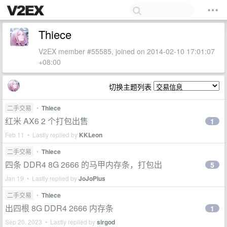
Thiece
V2EX member #55585, joined on 2014-02-10 17:01:07
+08:00
切换主题列表
二手交易
•
Thiece
红米 AX6 2 个打包出售
1
Feb 11 • Lastly replied by
KKLeon
二手交易
•
Thiece
四条 DDR4 8G 2666 的马甲内存条，打包出
5
Jan 19 • Lastly replied by
JoJoPlus
二手交易
•
Thiece
出四根 8G DDR4 2666 内存条
1
Sep 20, 2023 • Lastly replied by
sirgod