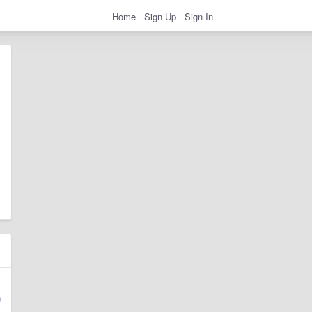
Home
Sign Up
Sign In