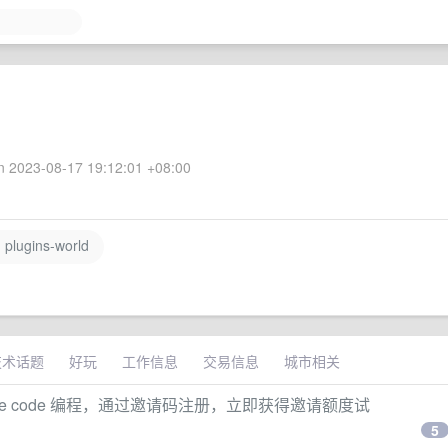
 2023-08-17 19:12:01 +08:00
plugins-world
技术话题
好玩
工作信息
交易信息
城市相关
laude code 编程，通过邀请码注册，立即获得邀请额度试
5