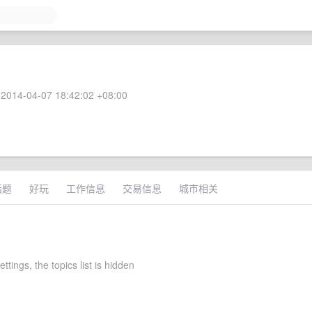
2014-04-07 18:42:02 +08:00
话题
好玩
工作信息
交易信息
城市相关
ettings, the topics list is hidden