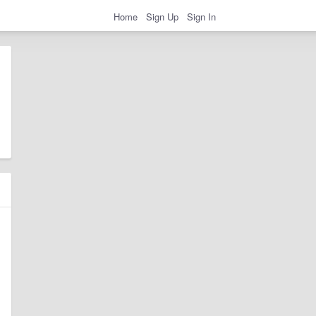
Home
Sign Up
Sign In