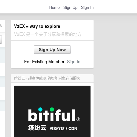
Home
Sign Up
Sign In
6
V2EX = way to explore
V2EX 是一个关于分享和探索的地方
Sign Up Now
日
For Existing Member
Sign In
缤纷云 - 超高性能🚀 的智能对象存储服务
日
日