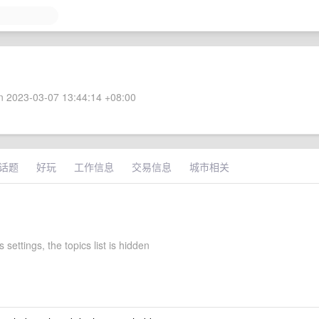
 2023-03-07 13:44:14 +08:00
话题
好玩
工作信息
交易信息
城市相关
 settings, the topics list is hidden