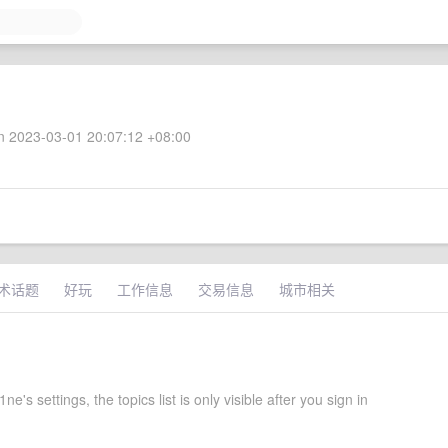
 2023-03-01 20:07:12 +08:00
术话题
好玩
工作信息
交易信息
城市相关
e's settings, the topics list is only visible after you sign in