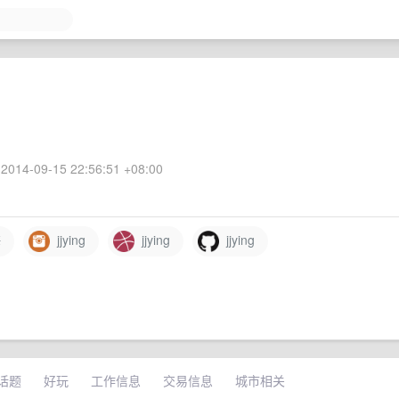
2014-09-15 22:56:51 +08:00
海
jjying
jjying
jjying
话题
好玩
工作信息
交易信息
城市相关