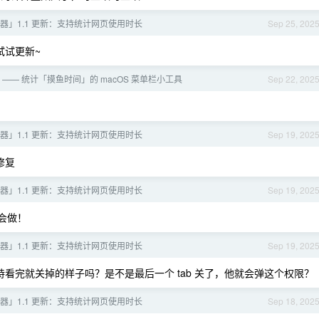
器」1.1 更新：支持统计网页使用时长
Sep 25, 202
试试更新~
—— 统计「摸鱼时间」的 macOS 菜单栏小工具
Sep 22, 202
器」1.1 更新：支持统计网页使用时长
Sep 19, 202
修复
器」1.1 更新：支持统计网页使用时长
Sep 19, 202
会做！
器」1.1 更新：支持统计网页使用时长
Sep 19, 202
看完就关掉的样子吗？是不是最后一个 tab 关了，他就会弹这个权限？
器」1.1 更新：支持统计网页使用时长
Sep 18, 202