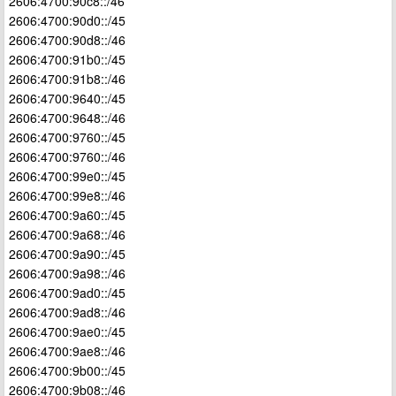
2606:4700:90c8::/46
2606:4700:90d0::/45
2606:4700:90d8::/46
2606:4700:91b0::/45
2606:4700:91b8::/46
2606:4700:9640::/45
2606:4700:9648::/46
2606:4700:9760::/45
2606:4700:9760::/46
2606:4700:99e0::/45
2606:4700:99e8::/46
2606:4700:9a60::/45
2606:4700:9a68::/46
2606:4700:9a90::/45
2606:4700:9a98::/46
2606:4700:9ad0::/45
2606:4700:9ad8::/46
2606:4700:9ae0::/45
2606:4700:9ae8::/46
2606:4700:9b00::/45
2606:4700:9b08::/46