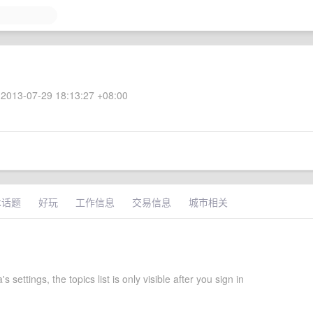
2013-07-29 18:13:27 +08:00
术话题
好玩
工作信息
交易信息
城市相关
 settings, the topics list is only visible after you sign in