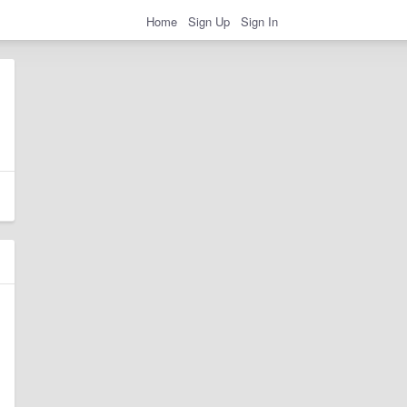
Home
Sign Up
Sign In