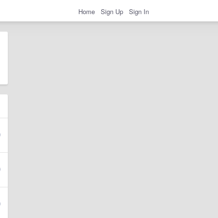
Home
Sign Up
Sign In