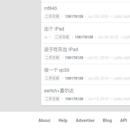
mf840
二手交易
•
136178128
•
Jun 26, 2020
• Lastly repl
出个 iPad
1
二手交易
•
136178128
•
Jun 23, 2019
• Lastl
迫于吃灰出 iPad
二手交易
•
136178128
•
Jun 21, 2019
• Lastly repl
收一个 qc30
二手交易
•
136178128
•
Jun 20, 2019
• Lastly repl
switch+塞尔达
二手交易
•
136178128
•
Jun 13, 2019
• Lastly repl
About
·
Help
·
Advertise
·
Blog
·
API