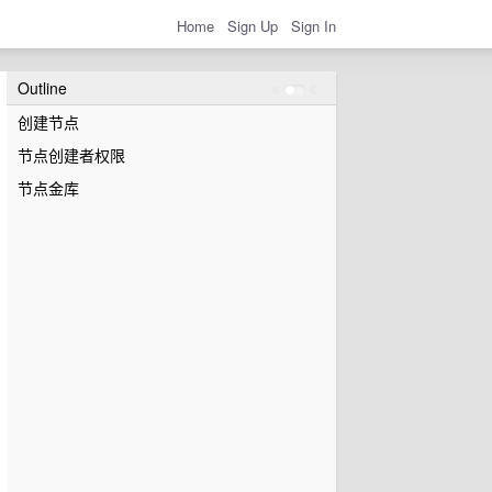
Home
Sign Up
Sign In
Outline
创建节点
节点创建者权限
节点金库