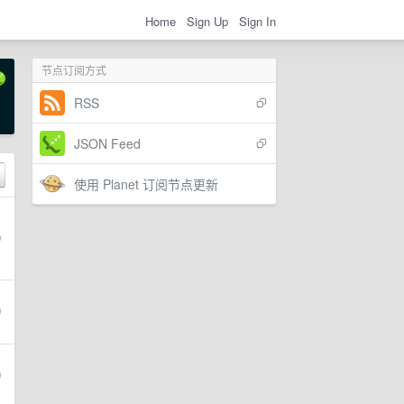
Home
Sign Up
Sign In
节点订阅方式
RSS
JSON Feed
使用 Planet 订阅节点更新