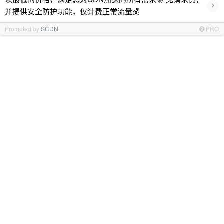
›
并提供安全防护功能，仅计费正常流量💰
Promoted by
SCDN
PRO