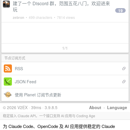
建了一个 Discord 群，范围五花八门，欢迎进来
玩
19
zebron
• 499 characters • 7814 views
1/1
节点订阅方式
RSS
JSON Feed
使用 Planet 订阅节点更新
© 2026 V2EX · 39ms · 3.9.8.5
About
·
Language
稳定接入 Claude API，一个接口支持 AI 应用与 Coding Age
为 Claude Code、OpenCode 及 AI 应用提供稳定的 Claude