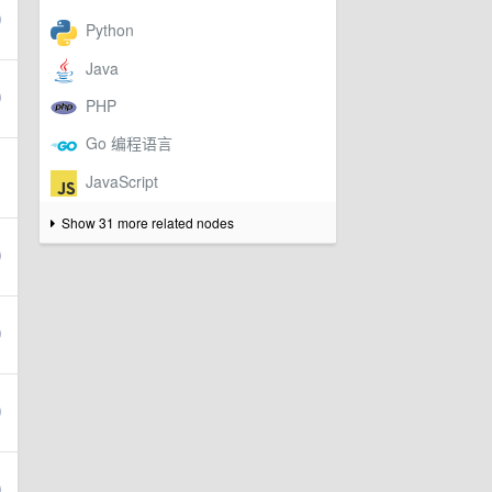
Show 31 more related nodes