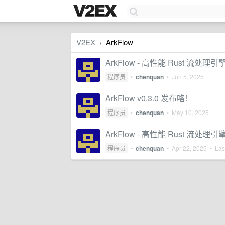
V2EX
ArkFlow
›
ArkFlow - 高性能 Rust 流处理
程序员
•
chenquan
•
Jun 5, 2025
ArkFlow v0.3.0 发布咯！
程序员
•
chenquan
•
May 10, 2025
ArkFlow - 高性能 Rust
程序员
•
chenquan
•
Apr 22, 2025
• Last