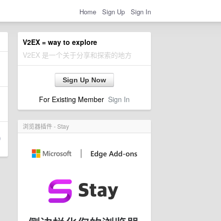
Home
Sign Up
Sign In
V2EX = way to explore
V2EX 是一个关于分享和探索的地方
Sign Up Now
For Existing Member
Sign In
浏览器插件 - Stay