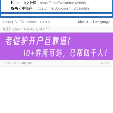
Notion 中文社区 -
https://t.me/Notionso/329996
好书分享频道 -
https://t.me/Bookworm_Bibliophile
© 2026 V2EX · 25ms · 3.9.8.5
About
·
Language
老倔驴证券开户巨靠谱，已助千人!
Promoted by
laojuelv
PRO