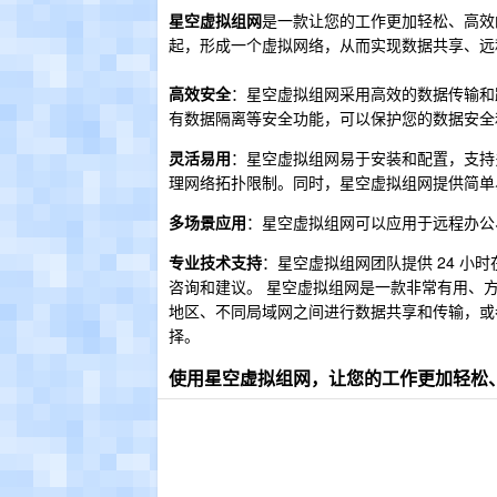
星空虚拟组网
是一款让您的工作更加轻松、高效
起，形成一个虚拟网络，从而实现数据共享、远
高效安全
：星空虚拟组网采用高效的数据传输和
有数据隔离等安全功能，可以保护您的数据安全
灵活易用
：星空虚拟组网易于安装和配置，支持
理网络拓扑限制。同时，星空虚拟组网提供简单
多场景应用
：星空虚拟组网可以应用于远程办公
专业技术支持
：星空虚拟组网团队提供 24 
咨询和建议。 星空虚拟组网是一款非常有用、
地区、不同局域网之间进行数据共享和传输，或
择。
使用星空虚拟组网，让您的工作更加轻松