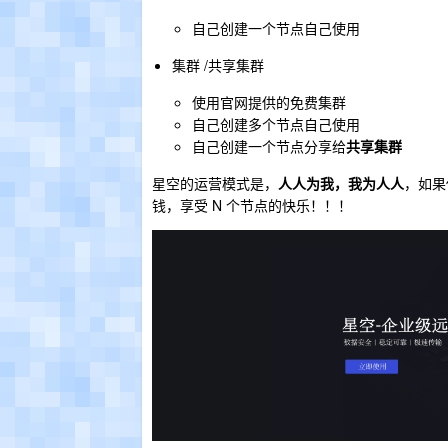
自己创建一个节点自己使用
集群 /共享集群
使用官网提供的免费集群
自己创建多个节点自己使用
自己创建一个节点分享给
共享集群
星空的运营模式是，
人人为我，我为人人
，如果
钱，享受 N 个节点的快乐！！！