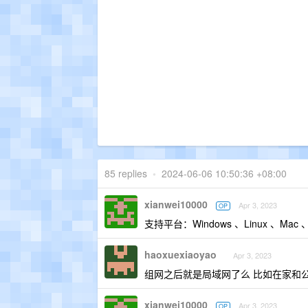
85 replies
•
2024-06-06 10:50:36 +08:00
xianwei10000
Apr 3, 2023
OP
支持平台：Windows 、Linux 、Mac 、A
haoxuexiaoyao
Apr 3, 2023
组网之后就是局域网了么 比如在家和
xianwei10000
Apr 3, 2023
OP