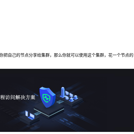
你把自己的节点分享给集群，那么你就可以使用这个集群，花一个节点的