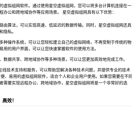
的虚拟组网软件。通过使用星空虚拟组网，您可以将多台计算机连接在一
程办公和跨地域协作等应用场景。 星空虚拟组网具有以下优势：
路由算法，可以实现高速、低延迟的数据传输。同时，星空虚拟组网还具
和隐私。
多种操作系统，可以让您轻松建立自己的虚拟网络，不再受制于传统的物
易用的用户界面，可以让您快速掌握软件的使用方法。
、数据共享、跨地域协作等多种场景，可以让您更加高效地完成工作。
小时在线技术支持和服务，可以帮助您解决各种技术问题，并提供专业的技术
方便、易用的虚拟组网软件，适合个人和企业用户使用。如果您需要在不
者需要实现远程办公、跨地域协作，星空虚拟组网将是一个非常好的选
、高效！