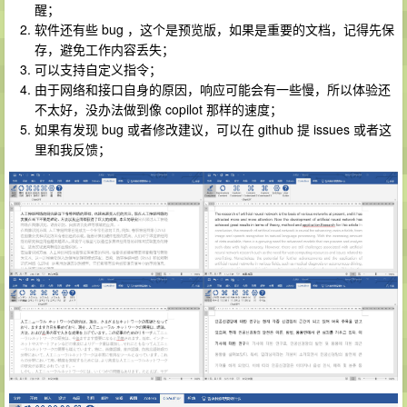
醒；
软件还有些 bug ，这个是预览版，如果是重要的文档，记得先保
存，避免工作内容丢失；
可以支持自定义指令；
由于网络和接口自身的原因，响应可能会有一些慢，所以体验还
不太好，没办法做到像 copilot 那样的速度；
如果有发现 bug 或者修改建议，可以在 github 提 issues 或者这
里和我反馈；