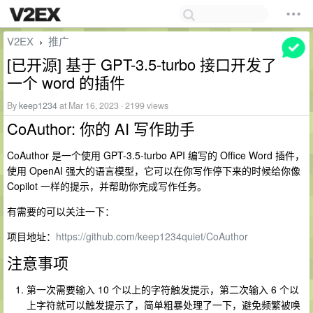
V2EX
推广
›
[已开源] 基于 GPT-3.5-turbo 接口开发了
一个 word 的插件
By
keep1234
at Mar 16, 2023 · 2199 views
CoAuthor: 你的 AI 写作助手
CoAuthor 是一个使用 GPT-3.5-turbo API 编写的 Office Word 插件，
使用 OpenAI 强大的语言模型，它可以在你写作停下来的时候给你像
Copilot 一样的提示，并帮助你完成写作任务。
有需要的可以关注一下：
项目地址：
https://github.com/keep1234quiet/CoAuthor
注意事项
第一次需要输入 10 个以上的字符触发提示，第二次输入 6 个以
上字符就可以触发提示了，简单粗暴处理了一下，避免频繁被唤