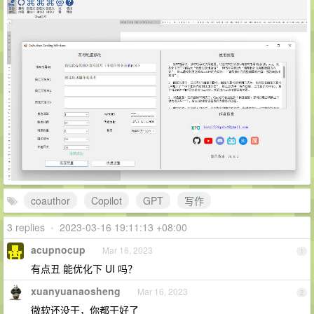
coauthor
Copilot
GPT
写作
3 replies
•
2023-03-16 19:11:13 +08:00
acupnocup
Mar 16, 2023
1
有点丑 能优化下 UI 吗？
xuanyuanaosheng
Mar 16, 2023
2
微软还没干，你都干好了