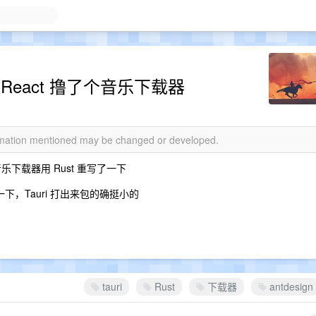
i+React 撸了个音乐下载器
ormation mentioned may be changed or developed.
音乐下载器用 Rust 重写了一下
 套了一下，Tauri 打出来包的确挺小的
tauri
Rust
下载器
antdesign