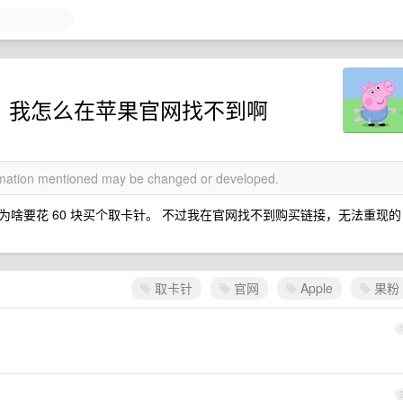
取卡针，我怎么在苹果官网找不到啊
ormation mentioned may be changed or developed.
啥要花 60 块买个取卡针。 不过我在官网找不到购买链接，无法重现的
取卡针
官网
Apple
果粉