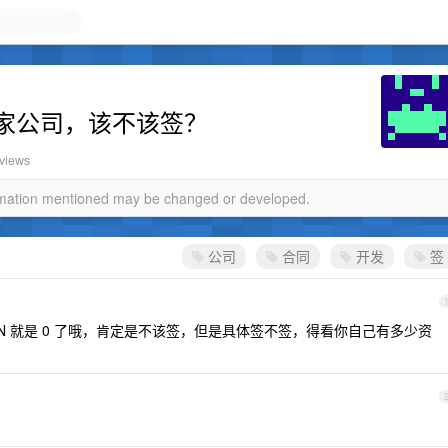
家公司，该不该签？
 views
ormation mentioned may be changed or developed.
公司
合同
开发
签
 N 就是 0 了哦，肯定是不该签，但是具体签不签，得看你自己有多少资