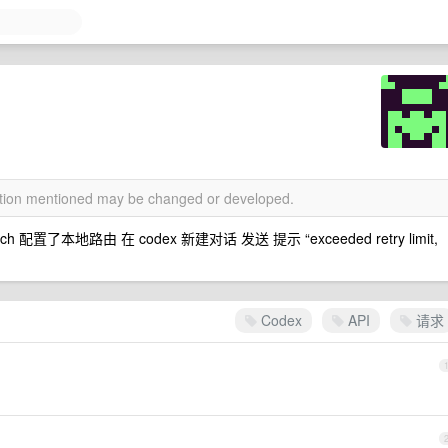
mation mentioned may be changed or developed.
ch 配置了本地路由 在 codex 新建对话 发送 提示 “exceeded retry limit,
Codex
API
请求