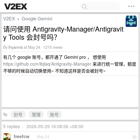
V2EX
Google Gemini
›
请问使用 Antigravity-Manager/Antigravit
y Tools 会封号吗？
By
lhyannis
at May 24 · 1215 views
有几个 google 账号，都开通了 Gemini pro ， 想使用
https://github.com/lbjlaq/Antigravity-Manager
来进行统一管理，额度
不够的时候自动切换使用~ 不知道这样是否会被封号~
封号
管理
账号
5 replies
•
2026-05-25 16:08:06 +08:00
freefcw
May 24
1