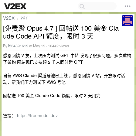
V2EX
推广
›
[免费蹬 Opus 4.7 ] 回帖送 100 美金 Cla
ude Code API 额度，限时 3 天
By
l534891619
at May 19 · 10442 views
感恩回馈 V 友，上次压力测试 GPT 中转 发现了很多问题，多次重构
了架构 网站现已支持超 2 千人同时蹬 GPT
自营 AWS Claude 渠道号池已上线 ，感恩回馈 V 站，开放限时活
动，帮我们压力测试下 AWS 号池
回帖送 100 美金 Cluade Code 额度，限时 3 天用完
链接：
https://freemodel.dev