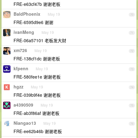
FRE-e63cf47b 谢谢老板
BaldPhoenix
May 19
70
FRE-6595d9e6 谢谢
ivanMeng
May 19
71
FRE-06a57101 老板发大财
xm726
May 19
72
FRE-138cf1dc 谢谢老板
kfpenn
May 19
73
FRE-580fee1e 谢谢老板
hgzz
May 19
74
FRE-039b9f4e 谢谢老板
a4390509
May 19
75
FRE-ab3f86af 谢谢老板
Niangao13
May 19
76
FRE-ee62b46b 谢谢老板