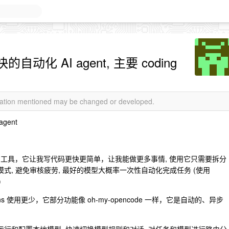
 AI agent, 主要 coding
rmation mentioned may be changed or developed.
gent
t 工具，它让我写代码更快更简单，让我能做更多事情, 使用它只需要拆分
 模式, 避免审核疲劳, 最好的模型大概率一次性自动化完成任务 (使用
)
okens 使用更少，它部分功能像 oh-my-opencode 一样，它是自动的、异步