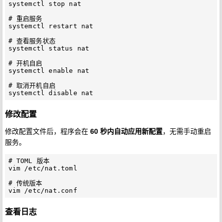
systemctl stop nat

# 重启服务

systemctl restart nat

# 查看服务状态

systemctl status nat

# 开机自启

systemctl enable nat

# 取消开机自启

修改配置
修改配置文件后，程序会在
60 秒内自动应用新配置
，无需手动重启
服务。
# TOML 版本

vim /etc/nat.toml

# 传统版本

查看日志