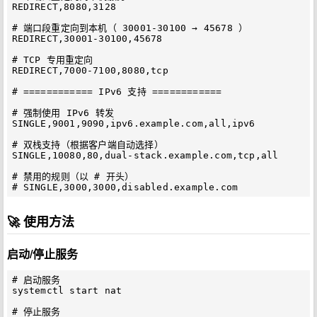
REDIRECT,8080,3128

# 端口段重定向到本机（ 30001-30100 → 45678 ）

REDIRECT,30001-30100,45678

# TCP 专用重定向

REDIRECT,7000-7100,8080,tcp

# ============ IPv6 支持 ============

# 强制使用 IPv6 转发

SINGLE,9001,9090,ipv6.example.com,all,ipv6

# 双栈支持（根据客户端自动选择）

SINGLE,10080,80,dual-stack.example.com,tcp,all

# 禁用的规则（以 # 开头）

🚀 使用方法
启动/停止服务
# 启动服务

systemctl start nat

# 停止服务
