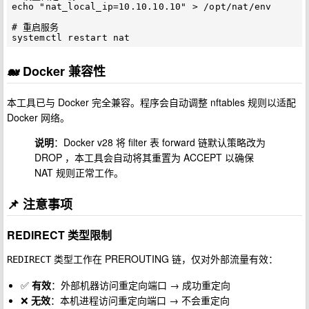
echo "nat_local_ip=10.10.10.10" > /opt/nat/env

# 重启服务

🐋 Docker 兼容性
本工具已与 Docker 完全兼容。程序会自动调整 nftables 规则以适配
Docker 网络。
说明
：Docker v28 将 filter 表 forward 链默认策略改为
DROP ，本工具会自动将其重置为 ACCEPT 以确保
NAT 规则正常工作。
📌 注意事项
REDIRECT 类型限制
类型工作在 PREROUTING 链，仅对外部流量有效：
REDIRECT
✅
有效
：外部机器访问重定向端口 → 成功重定向
❌
无效
：本机进程访问重定向端口 → 不会重定向