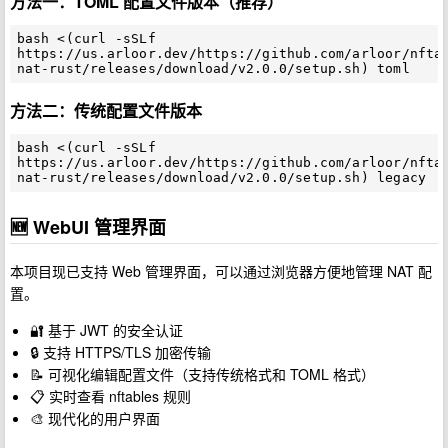
方法一：TOML 配置文件版本（推荐）
bash <(curl -sSLf 
https://us.arloor.dev/https://github.com/arloor/nfta
方法二：传统配置文件版本
bash <(curl -sSLf 
https://us.arloor.dev/https://github.com/arloor/nfta
🆕 WebUI 管理界面
本项目现已支持 Web 管理界面，可以通过浏览器方便地管理 NAT 配
置。
🔐 基于 JWT 的安全认证
🔒 支持 HTTPS/TLS 加密传输
📝 可视化编辑配置文件（支持传统格式和 TOML 格式）
📋 实时查看 nftables 规则
🎨 现代化的用户界面