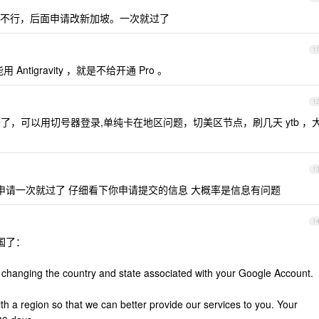
不行，后面申请改新加坡。一次就过了
1
Antigravity ，就是不给开通 Pro 。
1
录了，可以用切号器登录,单纯卡在地区问题，切美区节点，刷几天 ytb ，
1
申请一次就过了 仔细看下你申请提交的信息 大概率是信息有问题
1
美国了：
 changing the country and state associated with your Google Account.
 a region so that we can better provide our services to you. Your