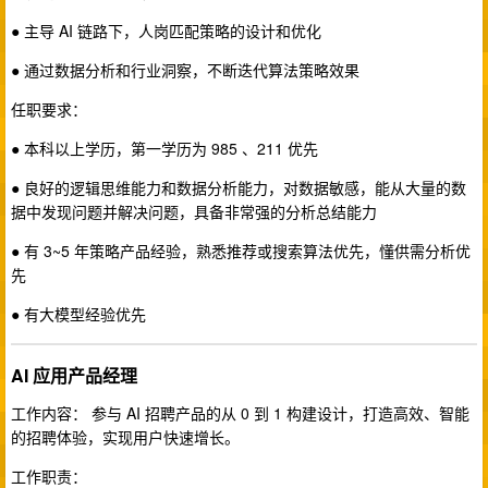
● 主导 AI 链路下，人岗匹配策略的设计和优化
● 通过数据分析和行业洞察，不断迭代算法策略效果
任职要求：
● 本科以上学历，第一学历为 985 、211 优先
● 良好的逻辑思维能力和数据分析能力，对数据敏感，能从大量的数
据中发现问题并解决问题，具备非常强的分析总结能力
● 有 3~5 年策略产品经验，熟悉推荐或搜索算法优先，懂供需分析优
先
● 有大模型经验优先
AI 应用产品经理
工作内容： 参与 AI 招聘产品的从 0 到 1 构建设计，打造高效、智能
的招聘体验，实现用户快速增长。
工作职责：