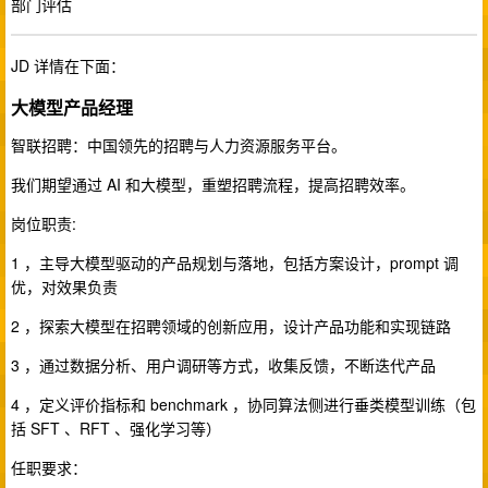
部门评估
JD 详情在下面：
大模型产品经理
智联招聘：中国领先的招聘与人力资源服务平台。
我们期望通过 AI 和大模型，重塑招聘流程，提高招聘效率。
岗位职责:
1 ，主导大模型驱动的产品规划与落地，包括方案设计，prompt 调
优，对效果负责
2 ，探索大模型在招聘领域的创新应用，设计产品功能和实现链路
3 ，通过数据分析、用户调研等方式，收集反馈，不断迭代产品
4 ，定义评价指标和 benchmark ，协同算法侧进行垂类模型训练（包
括 SFT 、RFT 、强化学习等）
任职要求：