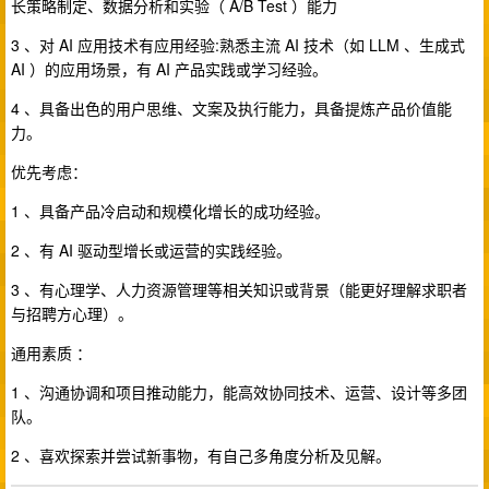
长策略制定、数据分析和实验（ A/B Test ）能力
3 、对 AI 应用技术有应用经验:熟悉主流 AI 技术（如 LLM 、生成式
AI ）的应用场景，有 AI 产品实践或学习经验。
4 、具备出色的用户思维、文案及执行能力，具备提炼产品价值能
力。
优先考虑：
1 、具备产品冷启动和规模化增长的成功经验。
2 、有 AI 驱动型增长或运营的实践经验。
3 、有心理学、人力资源管理等相关知识或背景（能更好理解求职者
与招聘方心理）。
通用素质 ：
1 、沟通协调和项目推动能力，能高效协同技术、运营、设计等多团
队。
2 、喜欢探索并尝试新事物，有自己多角度分析及见解。