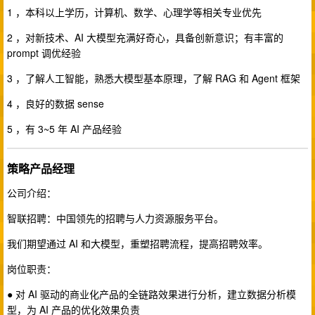
1 ，本科以上学历，计算机、数学、心理学等相关专业优先
2 ，对新技术、AI 大模型充满好奇心，具备创新意识；有丰富的
prompt 调优经验
3 ，了解人工智能，熟悉大模型基本原理，了解 RAG 和 Agent 框架
4 ，良好的数据 sense
5 ，有 3~5 年 AI 产品经验
策略产品经理
公司介绍：
智联招聘：中国领先的招聘与人力资源服务平台。
我们期望通过 AI 和大模型，重塑招聘流程，提高招聘效率。
岗位职责：
● 对 AI 驱动的商业化产品的全链路效果进行分析，建立数据分析模
型，为 AI 产品的优化效果负责