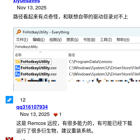
xiyuesaves
Nov 13, 2025
路径看起来有点奇怪，和联想自带的驱动目录对不上
12
qq316107934
Nov 13, 2025
1
这是 Remcos 远控，有很多能力的，有可能已经下载
运行了很多衍生物，建议重装系统。