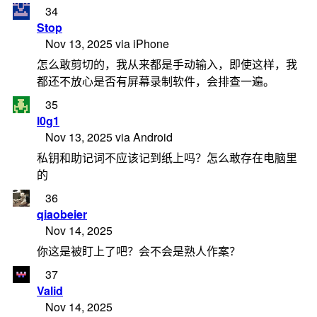
34
Stop
Nov 13, 2025 via iPhone
怎么敢剪切的，我从来都是手动输入，即使这样，我
都还不放心是否有屏幕录制软件，会排查一遍。
35
l0g1
Nov 13, 2025 via Android
私钥和助记词不应该记到纸上吗？怎么敢存在电脑里
的
36
qiaobeier
Nov 14, 2025
你这是被盯上了吧？会不会是熟人作案？
37
Valid
Nov 14, 2025