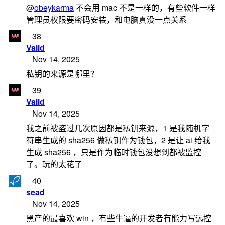
@
obeykarma
不会用 mac 不是一样的，有些软件一样
管理员权限要密码安装，和电脑真没一点关系
38
Valid
Nov 14, 2025
私钥的来源是哪里？
39
Valid
Nov 14, 2025
我之前被盗过几次原因都是私钥来源，1 是我随机字
符串生成的 sha256 做私钥作为钱包，2 是让 ai 给我
生成 sha256 ，只是作为临时钱包没想到都被监控
了。玩的太花了
40
sead
Nov 14, 2025
黑产的最喜欢 win ，有些牛逼的开发者有能力写远控