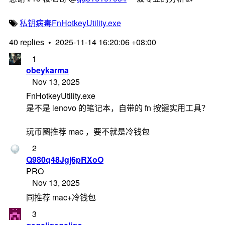
私钥
病毒
FnHotkeyUtility.exe
40 replies
•
2025-11-14 16:20:06 +08:00
1
obeykarma
Nov 13, 2025
FnHotkeyUtility.exe
是不是 lenovo 的笔记本，自带的 fn 按键实用工具？
玩币圈推荐 mac ，要不就是冷钱包
2
Q980q48Jgj6pRXoO
PRO
Nov 13, 2025
同推荐 mac+冷钱包
3