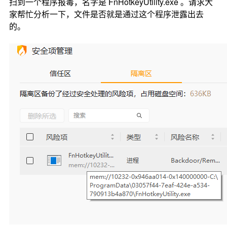
扫到一个程序报毒，名字是 FnHotkeyUtility.exe 。请求大
家帮忙分析一下，文件是否就是通过这个程序泄露出去
的。