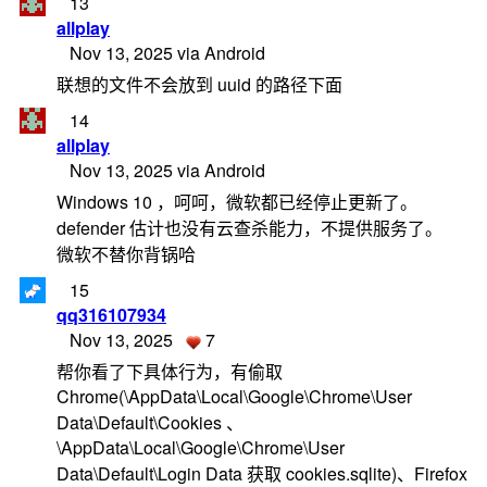
13
allplay
Nov 13, 2025 via Android
联想的文件不会放到 uuid 的路径下面
14
allplay
Nov 13, 2025 via Android
Windows 10 ，呵呵，微软都已经停止更新了。
defender 估计也没有云查杀能力，不提供服务了。
微软不替你背锅哈
15
qq316107934
Nov 13, 2025
7
帮你看了下具体行为，有偷取
Chrome(\AppData\Local\Google\Chrome\User
Data\Default\Cookies 、
\AppData\Local\Google\Chrome\User
Data\Default\Login Data 获取 cookies.sqlite)、Firefox