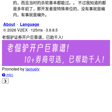
的，而且当时的杀软基本都能过。。 不过我知道的都
是多年前了，那开发者是特殊单位的，没有事就是编
内，有事就是编外。
About
·
Language
© 2026 V2EX · 125ms · 3.9.8.5
老倔驴证券开户巨靠谱，已助千人!
Promoted by
laojuelv
PRO
❯