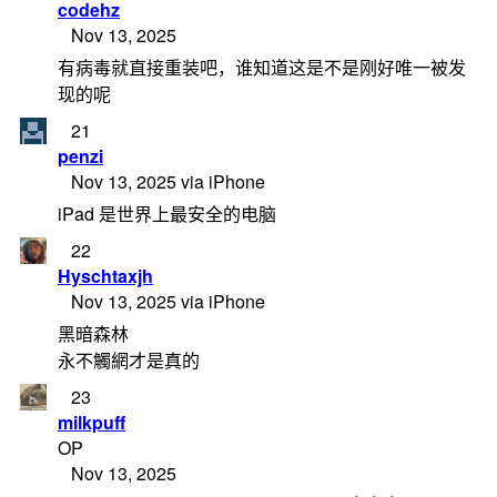
codehz
Nov 13, 2025
有病毒就直接重装吧，谁知道这是不是刚好唯一被发
现的呢
21
penzi
Nov 13, 2025 via iPhone
iPad 是世界上最安全的电脑
22
Hyschtaxjh
Nov 13, 2025 via iPhone
黑暗森林
永不觸網才是真的
23
milkpuff
OP
Nov 13, 2025