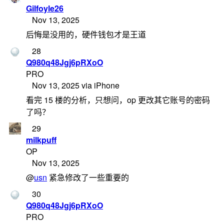
Gilfoyle26
Nov 13, 2025
后悔是没用的，硬件钱包才是王道
28
Q980q48Jgj6pRXoO
PRO
Nov 13, 2025 via iPhone
看完 15 楼的分析，只想问，op 更改其它账号的密码
了吗？
29
milkpuff
OP
Nov 13, 2025
@
usn
紧急修改了一些重要的
30
Q980q48Jgj6pRXoO
PRO