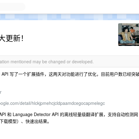
本大更新！
rmation mentioned may be changed or developed.
翻译 API 写了一个扩展插件，这两天对功能进行了优化，目前用户数已经突
r
oogle.com/detail/hlckjpmehcjcldpaamdcegocapmelegc
or API 和 Language Detector API 的离线轻量级翻译扩展，支持自动检测网
下载模型）、快速出结果。