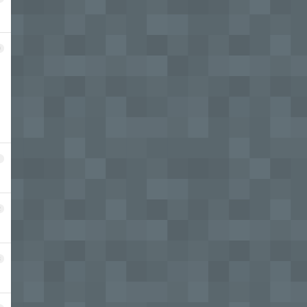
0
1
2
3