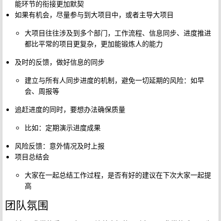
能环节的衔接更加默契
如果有机会，尽量参与到大项目中，或者主导大项目
大项目往往涉及到多个部门，工作流程、信息同步、进度推进
都比平常的项目更复杂，更加能锻炼人的能力
及时的反馈，做好信息的同步
建立与所有人同步进度的机制，避免一切延期的风险：如早
会、周报等
追赶进度的同时，要想办法确保质量
比如：定期演示进度成果
风险反馈：意外情况及时上报
项目总结会
大家在一起总结工作过程，是否有好的建议在下次大家一起提
高
团队氛围