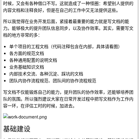
时候，又会有各种借口不写。这就造成了一种怪圈：希望别人提供的
内容文档和注释良好，但是在自己的工作中又无法提供这些。
所以我觉得在业务开发后面，紧接着最重要的能力就是写文档的能
力。能够极大的提升团队信息同步，以及协作效率。其实，需要写文
档的地方非常的多：
单个项目的工程文档（代码注释包含在内部，具体请看图）
各方面的规范文档
各种通用配置的说明文档
业务基础知识文档
内部技术交流、各种沉淀、踩坑的文档
团队内协作流程规范、团队间的协作流程规范
写文档不仅能锻炼自己的能力，提升团队的协作效率，还能够培养团
队的氛围。所以强烈建议大家在日常开发过程中把写文档作为工作内
容一环，在评估工时的时候，加进去。
基础建设