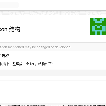
on 结构
rmation mentioned may be changed or developed.
个语种
提取出来，整理成一个 list ，结构如下：