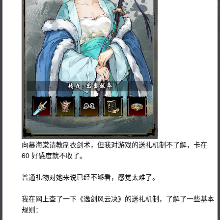
向慕海棠请教制衣剑术，但我对游戏的送礼机制不了解，卡在
60 好感度就不收了。
普通礼物对她来说已经不够看，感觉太难了。
我在网上查了一下《逸剑风云决》的送礼机制，了解了一些基本
规则：