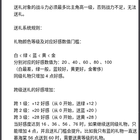
送礼对象的战斗力必须最多比主角高一级，否则战力不足，无法
送礼。
送礼系统规则：
礼物颜色等级及对应好感数值门槛：
白 < 绿 < 蓝 < 黄 < 金
分别对应的好感数值为：20 、40 、60 、80 、100
（白最差，绿一般，蓝较好，黄更好，金奢侈）
同级礼物只增加 4 点好感。
跨级送礼的好感增加：
跨 1 级：+12 好感（从 0 开始，送绿 +12 ）
跨 2 级：+20 好感（从 0 开始，送蓝 +20 ）
跨 3 级：+28 好感（从 0 开始，送黄 +28 ）
当好感度达到 16 、36 、56 、76 时，如果继续送同级礼物，只
能增加 4 点，并且送礼门槛会提升。比如我只有蓝的礼物一直送
慕海棠 56 点送到 60 时，需要送黄等级的礼物。