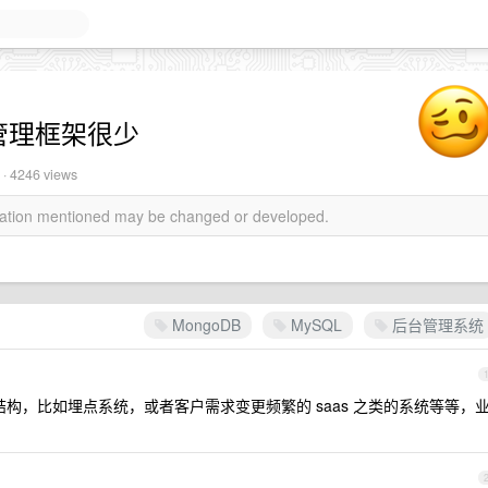
台管理框架很少
 · 4246 views
rmation mentioned may be changed or developed.
MongoDB
MySQL
后台管理系统
结构，比如埋点系统，或者客户需求变更频繁的 saas 之类的系统等等，