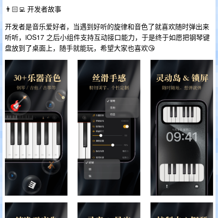
👨🏻‍💻 开发者故事
开发者是音乐爱好者，当遇到好听的旋律和音色了就喜欢随时弹出来
听听，iOS17 之后小组件支持互动接口能力，于是终于如愿把钢琴键
盘放到了桌面上，随手就能玩，希望大家也喜欢😘