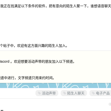
次。我正在找满足以下条件的软件，把有意向的陌生人聚一下，谁想语音聊
个帖子中，欢迎有这方面兴趣的陌生人加入。
scord 。欢迎想要活动声带的朋友加入以下频道。
频道中进行，文字频道只用来约时间。
活动声带
陌生人聊天
电子产品
1