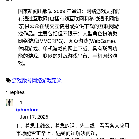
国家新闻出版署 2009 年通知：网络游戏是指所
有通过互联网(包括有线互联网和移动通讯网络
等)供公众在线交互使用或提供下载的互联网游
戏作品。主要包括但不限于：大型角色扮演类
网络游戏(MMORPG)、网页游戏(WebGame)、
休闲游戏、单机游戏的网上下载、具有联网功
能的游戏、联网的对战游戏平台、手机网络游
戏。
游戏版号
网络游戏
定义
1 replies
1
iphantom
Jan 17, 2025
1 、着急上线么，着急的话，先上线，看看各大应用
市场能否正常上，遇到问题解决问题；