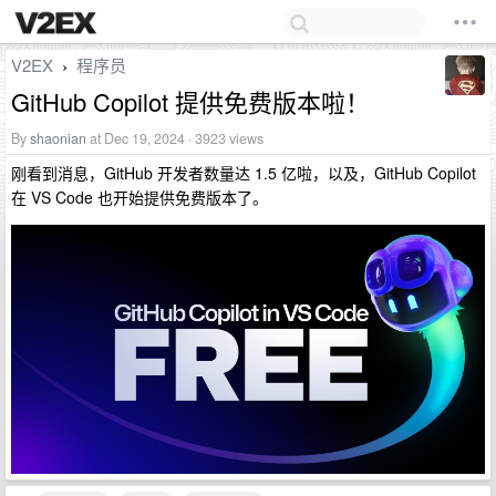
V2EX
程序员
›
GitHub Copilot 提供免费版本啦！
By
shaonian
at Dec 19, 2024 · 3923 views
刚看到消息，GitHub 开发者数量达 1.5 亿啦，以及，GitHub Copilot
在 VS Code 也开始提供免费版本了。